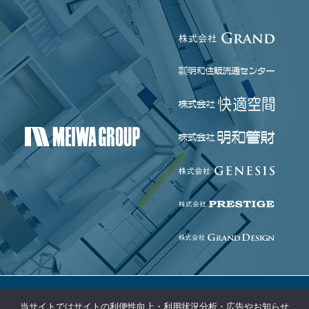
当サイトではサイトの利便性向上・利用状況分析・広告やお知らせ