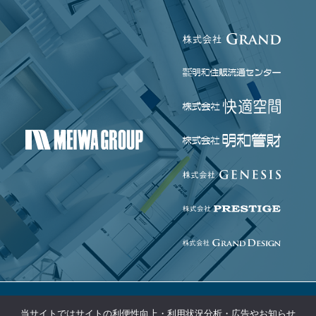
当サイトではサイトの利便性向上・利用状況分析・広告やお知らせ