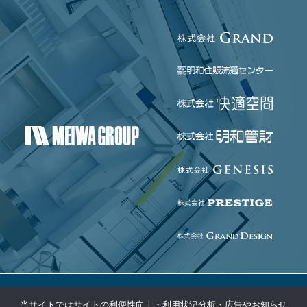
当サイトではサイトの利便性向上・利用状況分析・広告やお知らせ