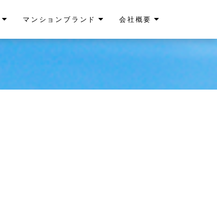
マンションブランド
会社概要