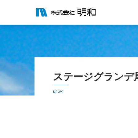
ステージグランデ
NEWS