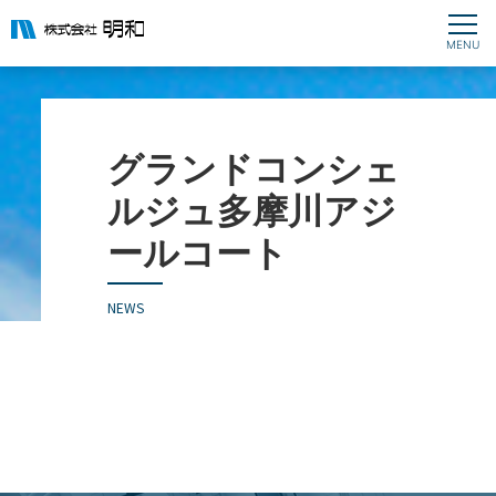
グランドコンシェ
ルジュ多摩川アジ
ールコート
NEWS