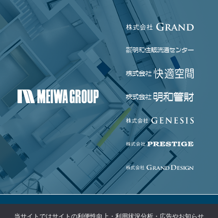
当サイトではサイトの利便性向上・利用状況分析・広告やお知らせ