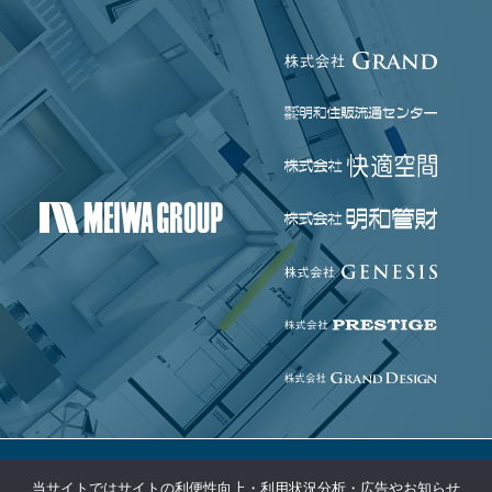
当サイトではサイトの利便性向上・利用状況分析・広告やお知らせ