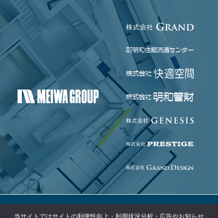
当サイトではサイトの利便性向上・利用状況分析・広告やお知らせ