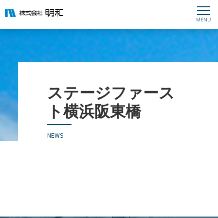
ステージファース
ト横浜阪東橋
NEWS