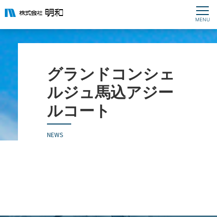
グランドコンシェ
ルジュ馬込アジー
ルコート
NEWS