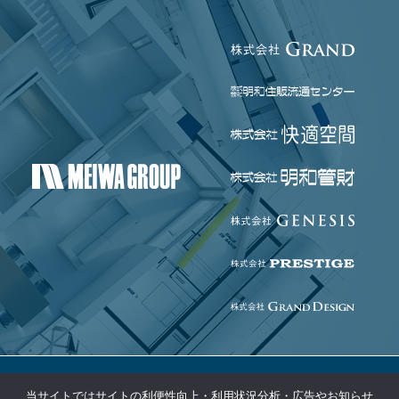
当サイトではサイトの利便性向上・利用状況分析・広告やお知らせ