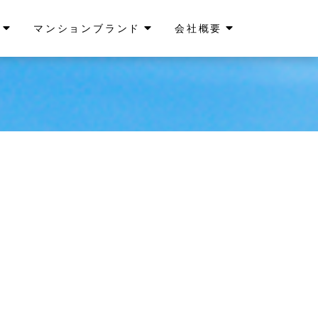
マンションブランド
会社概要