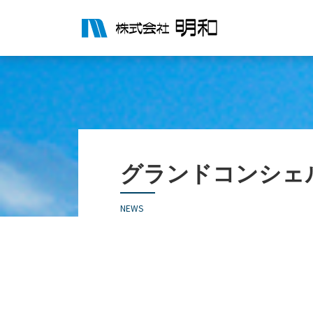
グランドコンシェ
NEWS