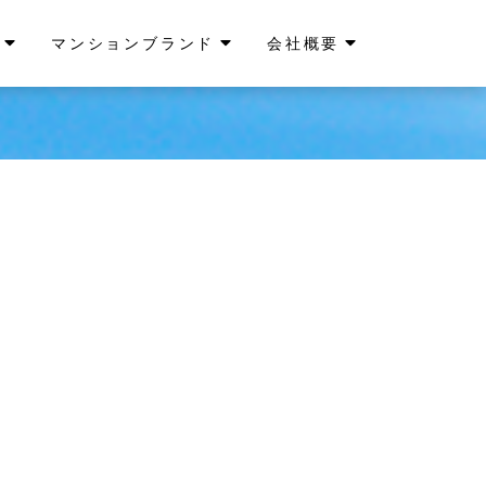
マンションブランド
会社概要