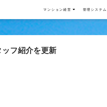
マンション経営
管理システム
スタッフ紹介を更新