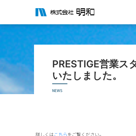
PRESTIGE営業
いたしました。
NEWS
詳しくは
こちら
をご覧ください。