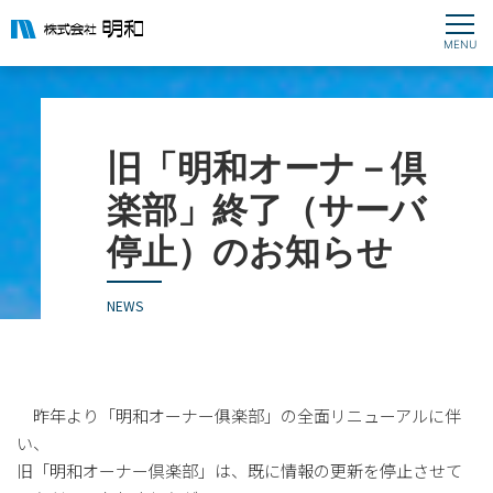
旧「明和オーナ－倶
楽部」終了（サーバ
停止）のお知らせ
NEWS
昨年より「明和オーナー俱楽部」の全面リニューアルに伴
い、
旧「明和オーナー倶楽部」は、既に情報の更新を停止させて