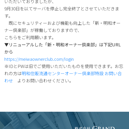
いただいておりましたが、
9月30日を以てサーバを停止し完全終了とさせていただきま
す。
既にセキュリティーおよび機能も向上した「新・明和オー
ナー倶楽部」が稼働しておりますので、
こちらをご利用願います。
▼リニューアルした「新・明和オーナー倶楽部」は下記URL
から
https://meiwaownerclub.com/login
※IDとPWは旧でご使用いただいたものを使用できます。お忘
れの方は
明和住販流通センターオーナー倶楽部特設 お問い合
わせ
よりお問い合わせください。