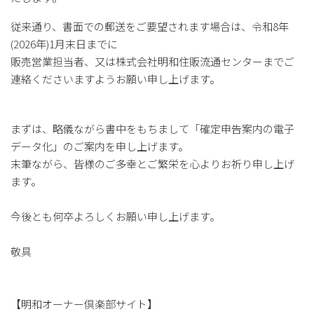
従来通り、書面での郵送をご要望されます場合は、令和8年
(2026年)1月末日までに
販売営業担当者、又は株式会社明和住販流通センターまでご
連絡くださいますようお願い申し上げます。
まずは、略儀ながら書中をもちまして「確定申告案内の電子
データ化」のご案内を申し上げます。
末筆ながら、皆様のご多幸とご繁栄を心よりお祈り申し上げ
ます。
今後とも何卒よろしくお願い申し上げます。
敬具
【明和オーナー倶楽部サイト】