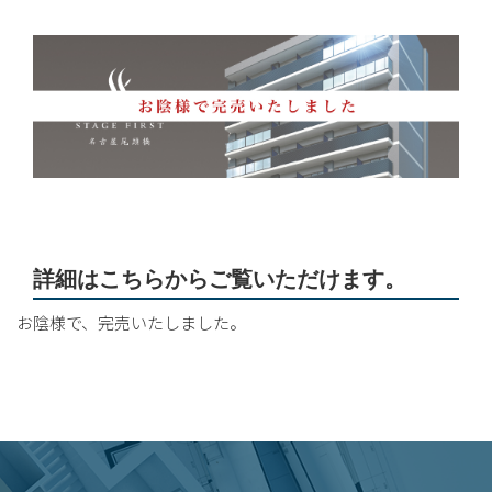
詳細はこちらからご覧いただけます。
お陰様で、完売いたしました。