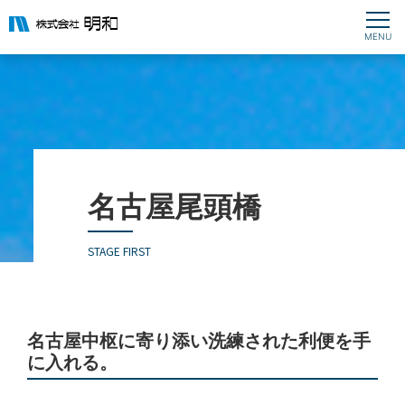
名古屋尾頭橋
STAGE FIRST
名古屋中枢に寄り添い洗練された利便を手
に入れる。