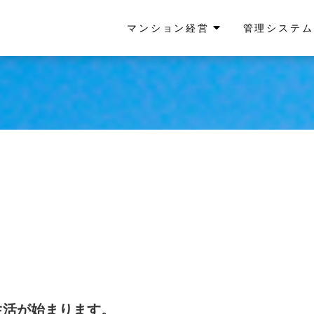
マンション経営
管理システム
生活が始まります。