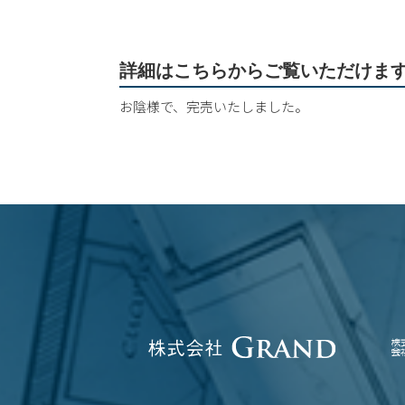
詳細はこちらからご覧いただけま
お陰様で、完売いたしました。