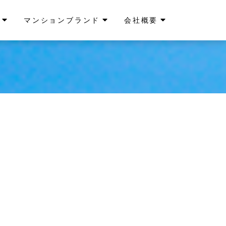
マンションブランド
会社概要