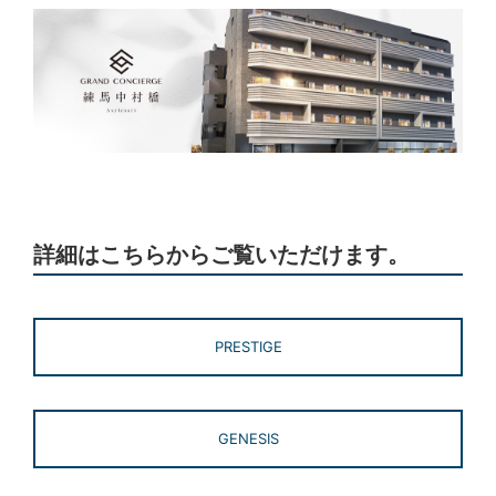
詳細はこちらからご覧いただけます。
PRESTIGE
GENESIS