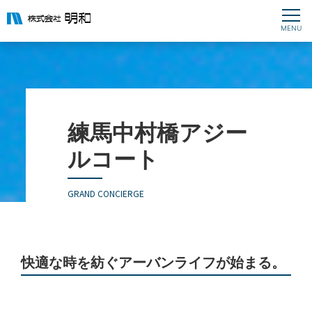
練馬中村橋アジー
ルコート
GRAND CONCIERGE
快適な時を紡ぐアーバンライフが始まる。