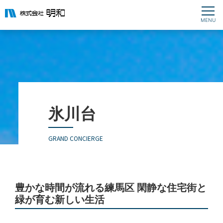
氷川台
GRAND CONCIERGE
豊かな時間が流れる練馬区 閑静な住宅街と
緑が育む新しい生活