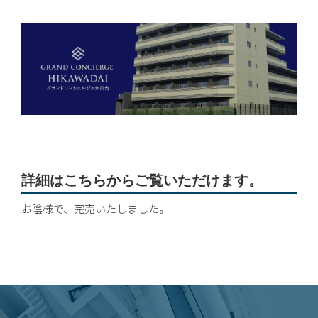
詳細はこちらからご覧いただけます。
お陰様で、完売いたしました。