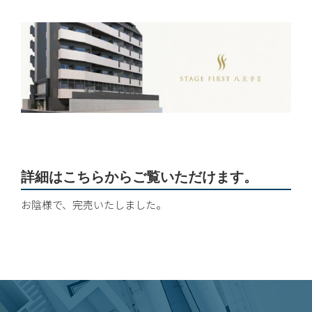
詳細はこちらからご覧いただけます。
お陰様で、完売いたしました。