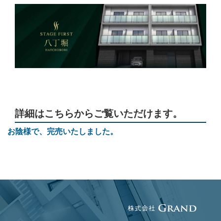
詳細はこちらからご覧いただけます。
お陰様で、完売いたしました。