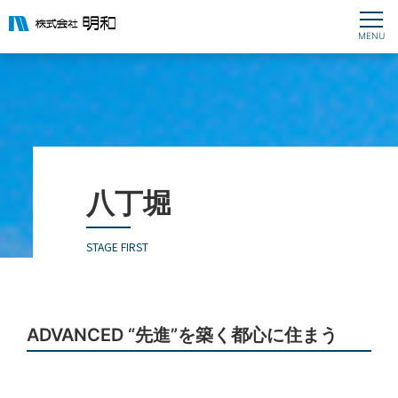
八丁堀
STAGE FIRST
ADVANCED “先進”を築く都心に住まう