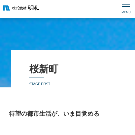
桜新町
STAGE FIRST
待望の都市生活が、いま目覚める