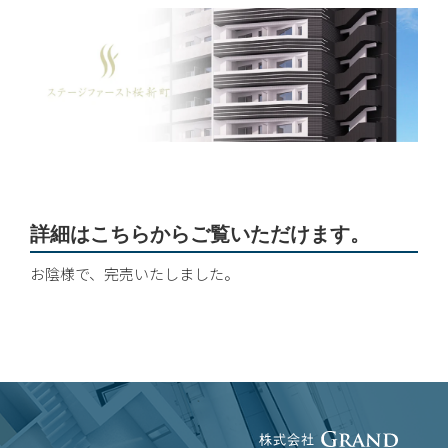
詳細はこちらからご覧いただけます。
お陰様で、完売いたしました。