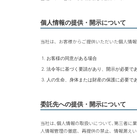
個人情報の提供・開示について
当社は、お客様からご提供いただいた個人情報
お客様の同意がある場合
法令等に基づく要請があり、開示が必要で
人の生命、身体または財産の保護に必要で
委託先への提供・開示について
当社は､個人情報の取扱いについて､第三者に
人情報管理の徹底、再提供の禁止、情報漏えい