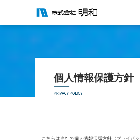
個人情報保護方針
PRIVACY POLICY
こちらは当社の個人情報保護方針（プライバシ