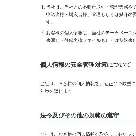
当社は、当社との不動産取引・管理業務や
申込者様・購入者様、管理もしくは媒介の
す。
お客様の個人情報は、当社のデータベース
書写し・登録名簿ファイルもしくは契約書
個人情報の安全管理対策について
当社は、お客様の個人情報を、適正かつ厳重に
対策を講じます。
法令及びその他の規範の遵守
当社は、お客様の個人情報を取扱うにあたって