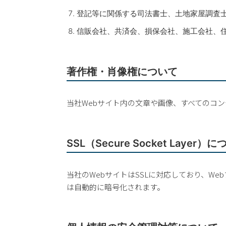
登記等に関係する司法書士、土地家屋調査
信販会社、共済会、損保会社、施工会社、
著作権・肖像権について
当社Webサイト内の文章や画像、すべてのコ
SSL（Secure Socket Layer）
当社のWebサイトはSSLに対応しており、W
は自動的に暗号化されます。