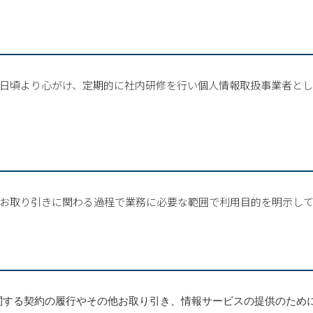
日頃より心がけ、定期的に社内研修を行い個人情報取扱事業者と
お取り引きに関わる過程で業務に必要な範囲で利用目的を明示し
関する契約の履行やその他お取り引き、情報サービスの提供のため