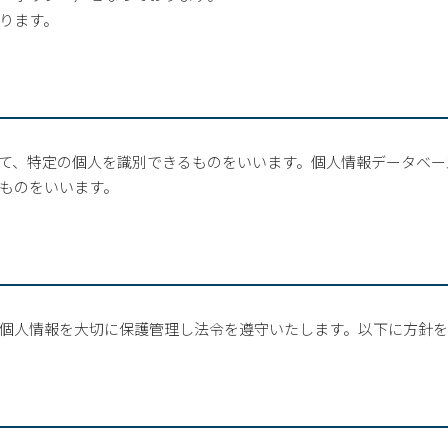
ります。
て、特定の個人を識別できるものをいいます。個人情報データベー
ものをいいます。
個人情報を大切に保護管理し法令を遵守いたします。以下に方針を