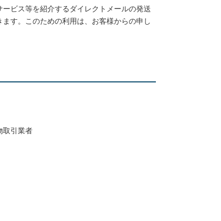
サービス等を紹介するダイレクトメールの発送
きます。このための利用は、お客様からの申し
物取引業者