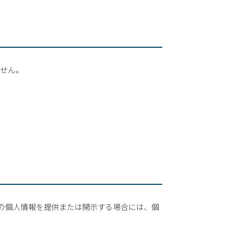
ません。
様の個人情報を提供または開示する場合には、個