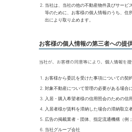
当社は、当社の他の不動産物件及びサービ
等のために、お客様の個人情報のうち、住
出により取り止めます。
お客様の個人情報の第三者への提
当社が、お客様の同意等により、個人情報を提
お客様から委託を受けた事項についての契
対象不動産について管理の必要がある場合
入居・購入希望者様の信用照会のための信
入居者様が賃料を滞納した場合の滞納取立
広告の掲載業者・団体、指定流通機構（例
当社グループ会社