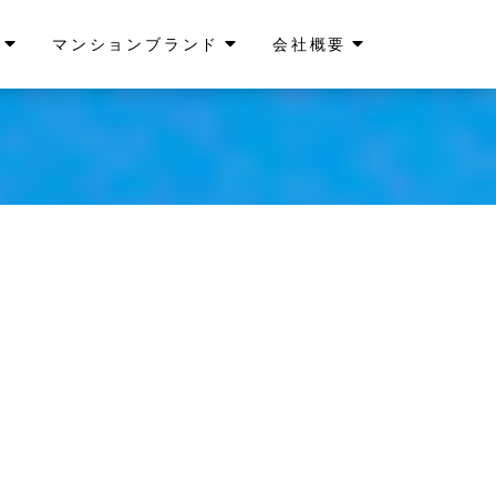
マンションブランド
会社概要