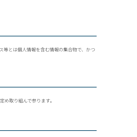
ス等とは個人情報を含む情報の集合物で、かつ
定め取り組んで参ります。