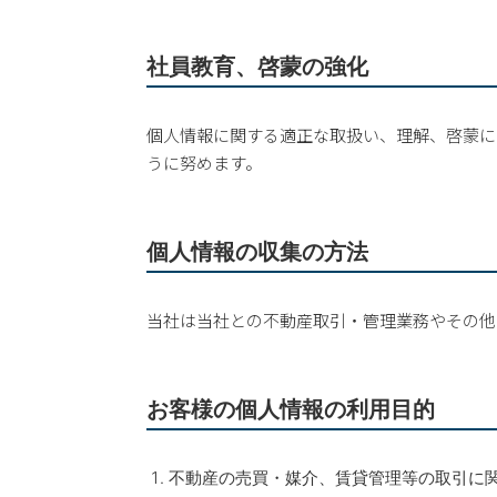
社員教育、啓蒙の強化
個人情報に関する適正な取扱い、理解、啓蒙に
うに努めます。
個人情報の収集の方法
当社は当社との不動産取引・管理業務やその他
お客様の個人情報の利用目的
不動産の売買・媒介、賃貸管理等の取引に