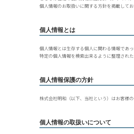
個人情報のお取扱いに関する方針を掲載してお
個人情報とは
個人情報とは生存する個人に関わる情報であっ
特定の個人情報を検索出来るように整理された
個人情報保護の方針
株式会社明和（以下、当社という）はお客様の
個人情報の取扱いについて