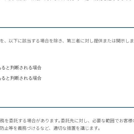
を、以下に該当する場合を除き、第三者に対し提供または開示し
あると判断される場合
あると判断される場合
業務を委託する場合があります｡委託先に対し、必要な範囲でお客
防止等を義務づけるなど、適切な措置を講じます。