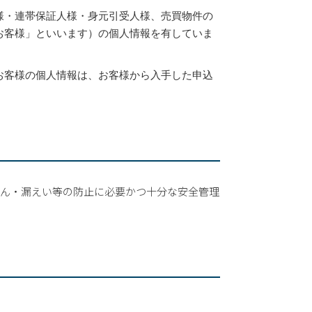
様・連帯保証人様・身元引受人様、売買物件の
お客様」といいます）の個人情報を有していま
お客様の個人情報は、お客様から入手した申込
ざん・漏えい等の防止に必要かつ十分な安全管理