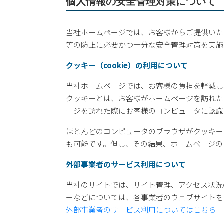
個人情報の安全管理対策について
当社ホームページでは、お客様からご提供いた
等の防止に必要かつ十分な安全管理対策を実施
クッキー（cookie）の利用について
当社ホームページでは、お客様の負担を軽減し
クッキーとは、お客様がホームページを訪れた
ージを訪れた際にお客様のコンピュータに認識
ほとんどのコンピュータのブラウザがクッキー
も可能です。但し、その結果、ホームページの
外部事業者のサービス利用について
当社のサイトでは、サイト管理、アクセス状況
ーなどについては、各事業者のウェブサイトを
外部事業者のサービス利用についてはこちら