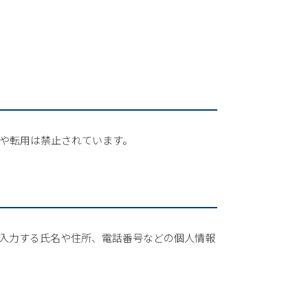
用や転用は禁止されています。
ーが入力する氏名や住所、電話番号などの個人情報