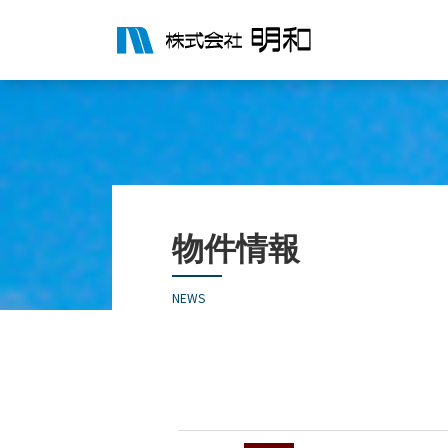
物件情報
NEWS