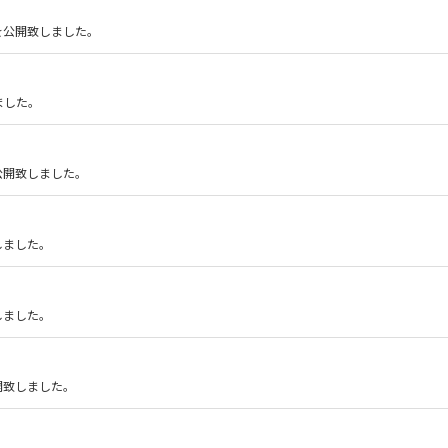
を公開致しました。
ました。
公開致しました。
しました。
しました。
開致しました。