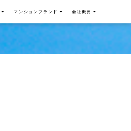
マンションブランド
会社概要