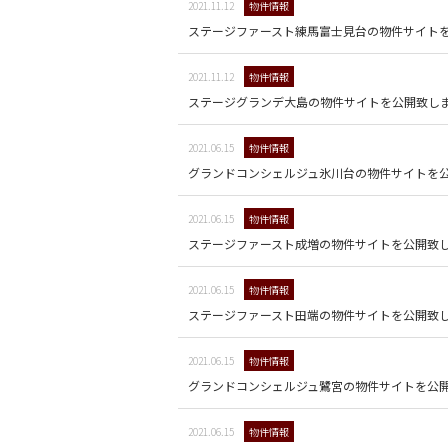
2021.11.12
物件情報
ステージファースト練馬富士見台の物件サイト
2021.11.12
物件情報
ステージグランデ大島の物件サイトを公開致し
2021.06.15
物件情報
グランドコンシェルジュ氷川台の物件サイトを
2021.06.15
物件情報
ステージファースト成増の物件サイトを公開致
2021.06.15
物件情報
ステージファースト田端の物件サイトを公開致
2021.06.15
物件情報
グランドコンシェルジュ鷺宮の物件サイトを公
2021.06.15
物件情報