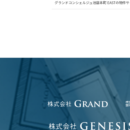
グランドコンシェルジュ池袋本町 EASTの物件