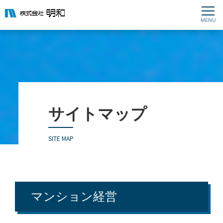
サイトマップ
SITE MAP
マンション経営