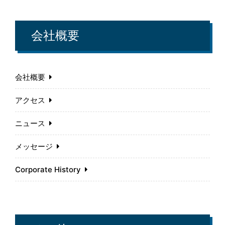
会社概要
会社概要
アクセス
ニュース
メッセージ
Corporate History