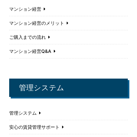
マンション経営
マンション経営のメリット
ご購入までの流れ
マンション経営Q&A
管理システム
管理システム
安心の賃貸管理サポート