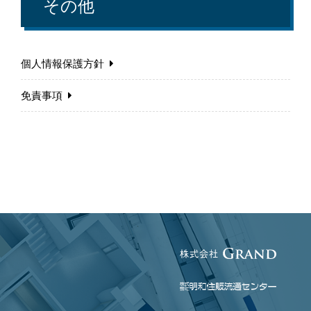
その他
個人情報保護方針
免責事項