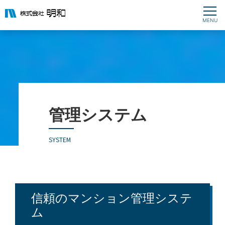
管理システム
SYSTEM
信頼のマンション管理システ
ム