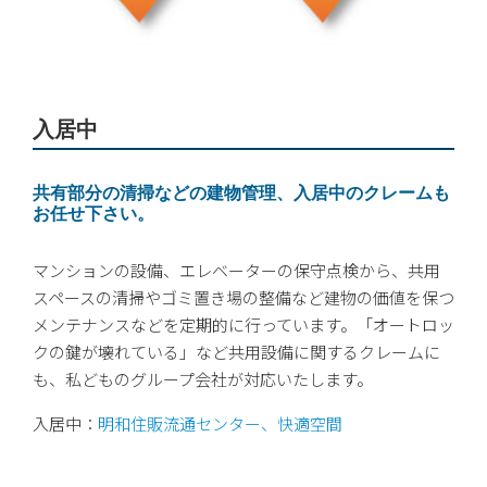
入居中
共有部分の清掃などの建物管理、入居中のクレームも
お任せ下さい。
マンションの設備、エレベーターの保守点検から、共用
スペースの清掃やゴミ置き場の整備など建物の価値を保つ
メンテナンスなどを定期的に行っています。「オートロッ
クの鍵が壊れている」など共用設備に関するクレームに
も、私どものグループ会社が対応いたします。
入居中：
明和住販流通センター、快適空間