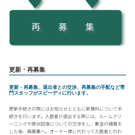
更新・再募集
更新・再募集、退出者との交渉、再募集の手配など専
門スタッフがスピーディに行います。
更新手続きの際にはお知らせとともに新賃料について手
続きを行います。入居者が退出する際には、ルームクリ
ーニングや原状回復についての交渉をし、敷金の精算を
した後、再募集へ。オーナー様に代わって入居者とのわ