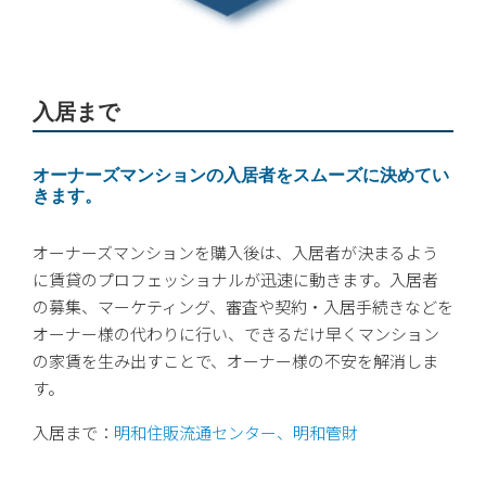
入居まで
オーナーズマンションの入居者をスムーズに決めてい
きます。
オーナーズマンションを購入後は、入居者が決まるよう
に賃貸のプロフェッショナルが迅速に動きます。入居者
の募集、マーケティング、審査や契約・入居手続きなどを
オーナー様の代わりに行い、できるだけ早くマンション
の家賃を生み出すことで、オーナー様の不安を解消しま
す。
入居まで：
明和住販流通センター、明和管財